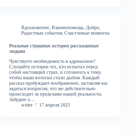
Вдохновение
,
Взаимопомощь
,
Добро
,
Радостные события
,
Счастливые моменты
Реальные страшные истории рассказанные
людьми
Чувствуете необходимость в адреналине?
Слушайте истории тех, кто испытал перед
собой настоящий страх, и готовьтесь к тому,
чтобы ваши волоски стали дыбом. Каждый
рассказ пробуждает воображение, заставляя вас
задаться вопросом, что же действительно
происходит за пределами нашей реальности.
Забудьте о…
writer
17 апреля 2025