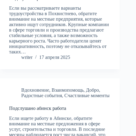
Если вы рассматриваете варианты
трудоустройства в Похвистнево, обратите
внимание на местные предприятия, которые
активно ищут сотрудников. Крупные компании
в сфере торговли и производства предлагают
стабильные условия, а также возможность
карьерного роста. Часто работодатели ценят
инициативность, поэтому не отказывайтесь от
таких…
writer
17 апреля 2025
Вдохновение
,
Взаимопомощь
,
Добро
,
Радостные события
,
Счастливые моменты
Подслушано абинск работа
Если ищете работу в Абинске, обратите
внимание на местные предложения в сфере
услуг, строительства и торговли. В последние
месяцы наблюдается рост числа вакансий, что