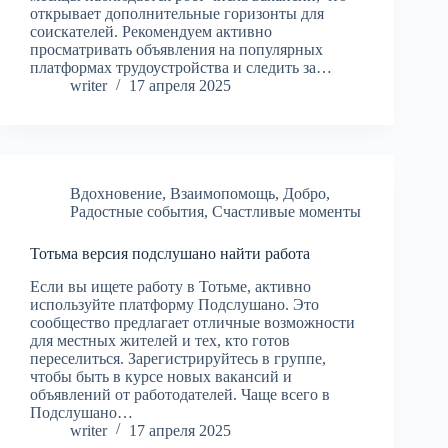
открывает дополнительные горизонты для
соискателей. Рекомендуем активно
просматривать объявления на популярных
платформах трудоустройства и следить за…
writer
17 апреля 2025
Вдохновение
,
Взаимопомощь
,
Добро
,
Радостные события
,
Счастливые моменты
Тотьма версия подслушано найти работа
Если вы ищете работу в Тотьме, активно
используйте платформу Подслушано. Это
сообщество предлагает отличные возможности
для местных жителей и тех, кто готов
переселиться. Зарегистрируйтесь в группе,
чтобы быть в курсе новых вакансий и
объявлений от работодателей. Чаще всего в
Подслушано…
writer
17 апреля 2025